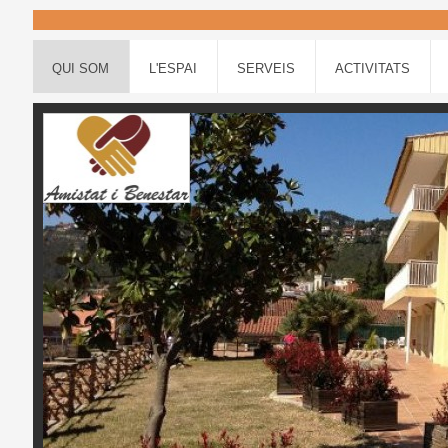
QUI SOM
L'ESPAI
SERVEIS
ACTIVITATS